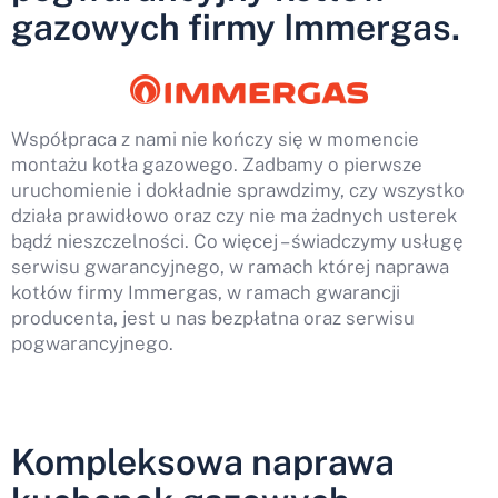
gazowych firmy Immergas.
Współpraca z nami nie kończy się w momencie
montażu kotła gazowego. Zadbamy o pierwsze
uruchomienie i dokładnie sprawdzimy, czy wszystko
działa prawidłowo oraz czy nie ma żadnych usterek
bądź nieszczelności. Co więcej – świadczymy usługę
serwisu gwarancyjnego, w ramach której naprawa
kotłów firmy Immergas, w ramach gwarancji
producenta, jest u nas bezpłatna oraz serwisu
pogwarancyjnego.
Kompleksowa naprawa