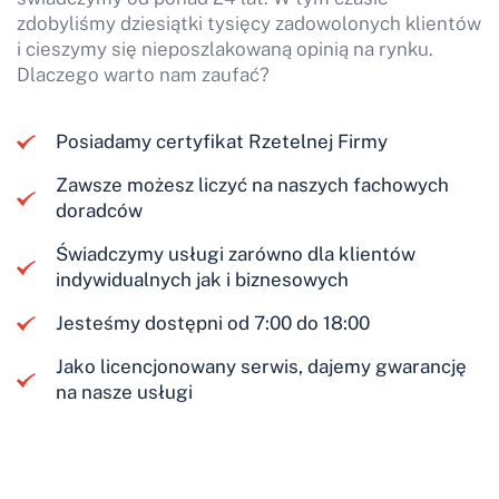
zdobyliśmy dziesiątki tysięcy zadowolonych klientów
i cieszymy się nieposzlakowaną opinią na rynku.
Dlaczego warto nam zaufać?
Posiadamy certyfikat Rzetelnej Firmy
Zawsze możesz liczyć na naszych fachowych
doradców
Świadczymy usługi zarówno dla klientów
indywidualnych jak i biznesowych
Jesteśmy dostępni od 7:00 do 18:00
Jako licencjonowany serwis, dajemy gwarancję
na nasze usługi