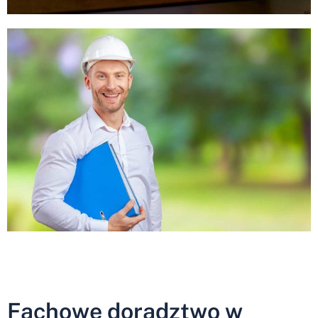
Fachowe doradztwo w