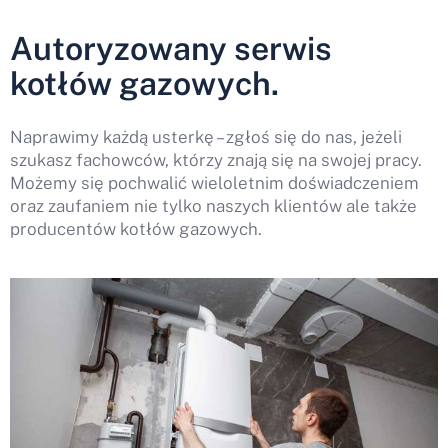
Autoryzowany serwis
kotłów gazowych.
Naprawimy każdą usterkę – zgłoś się do nas, jeżeli
szukasz fachowców, którzy znają się na swojej pracy.
Możemy się pochwalić wieloletnim doświadczeniem
oraz zaufaniem nie tylko naszych klientów ale także
producentów kotłów gazowych.