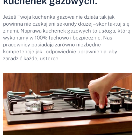
kuchenek gazowych.
Jeżeli Twoja kuchenka gazowa nie działa tak jak
powinna nie czekaj ani sekundy dłużej – skontaktuj się
z nami. Naprawa kuchenek gazowych to usługa, którą
wykonamy w 100% fachowo i bezpiecznie. Nasi
pracownicy posiadają zarówno niezbędne
kompetencje jak i odpowiednie uprawnienia, aby
zaradzić każdej usterce.